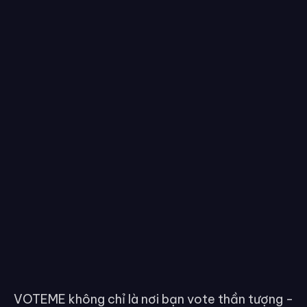
VOTEME không chỉ là nơi bạn vote thần tượng -